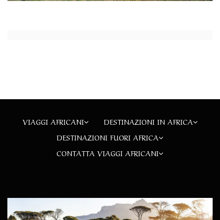
VIAGGI AFRICANI
DESTINAZIONI IN AFRICA
DESTINAZIONI FUORI AFRICA
CONTATTA VIAGGI AFRICANI