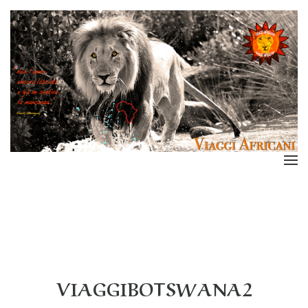
VIAGGIBOTSWANA2