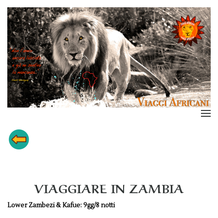
VIAGGIARE IN ZAMBIA
Lower Zambezi & Kafue: 9gg/8 notti