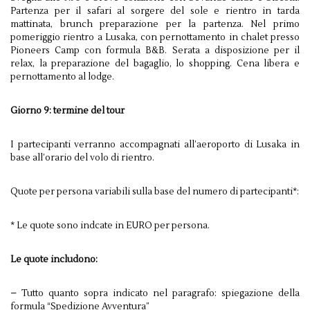
Partenza per il safari al sorgere del sole e rientro in tarda
mattinata, brunch preparazione per la partenza. Nel primo
pomeriggio rientro a Lusaka, con pernottamento in chalet presso
Pioneers Camp con formula B&B. Serata a disposizione per il
relax, la preparazione del bagaglio, lo shopping. Cena libera e
pernottamento al lodge.
Giorno 9: termine del tour
I partecipanti verranno accompagnati all’aeroporto di Lusaka in
base all’orario del volo di rientro.
Quote per persona variabili sulla base del numero di partecipanti*:
* Le quote sono indcate in EURO per persona.
Le quote includono:
– Tutto quanto sopra indicato nel paragrafo: spiegazione della
formula “Spedizione Avventura”