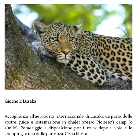
Giorno 1: Lusaka
Accoglienza all’aeroporto internazionale di Lusaka da parte delle
vostre guide e sistemazione in chalet presso Pioneer’s camp (o
simile). Pomeriggio a disposizione per il relax dopo il volo e lo
shopping prima della partenza. Cena libera.