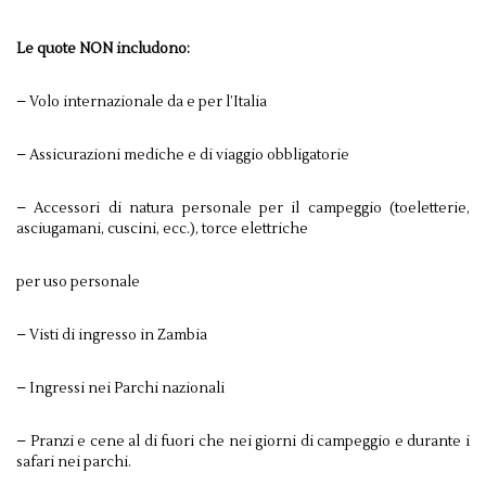
Le quote NON includono:
– Volo internazionale da e per l’Italia
– Assicurazioni mediche e di viaggio obbligatorie
– Accessori di natura personale per il campeggio (toeletterie,
asciugamani, cuscini, ecc.), torce elettriche
per uso personale
– Visti di ingresso in Zambia
– Ingressi nei Parchi nazionali
– Pranzi e cene al di fuori che nei giorni di campeggio e durante i
safari nei parchi.