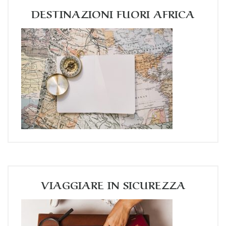
DESTINAZIONI FUORI AFRICA
VIAGGIARE IN SICUREZZA