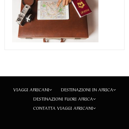
VIAGGI AFRICANI
DESTINAZIONI IN AFRICA
DESTINAZIONI FUORI AFRICA
CONTATTA VIAGGI AFRICANI