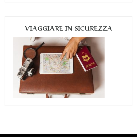
VIAGGIARE IN SICUREZZA