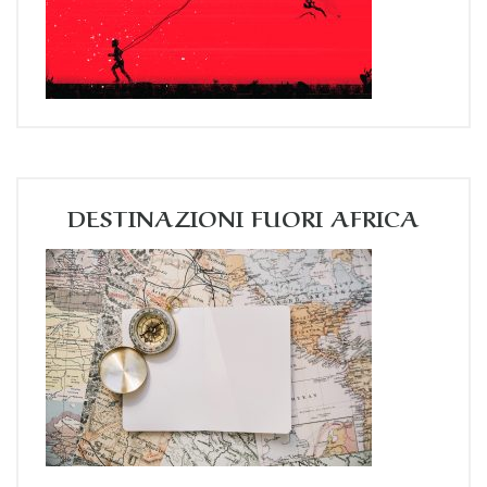
DESTINAZIONI FUORI AFRICA