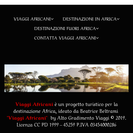
VIAGGI AFRICANI
DESTINAZIONI IN AFRICA
DESTINAZIONI FUORI AFRICA
CONTATTA VIAGGI AFRICANI
Viaggi Africani
è un progetto turistico per la
destinazione Africa, ideato da Beatrice Beltrami
"
Viaggi Africani
"
by
Alto Gradimento Viaggi
© 2019.
Licenza CC PD 1999 – 45259 P.IVA 03454000286