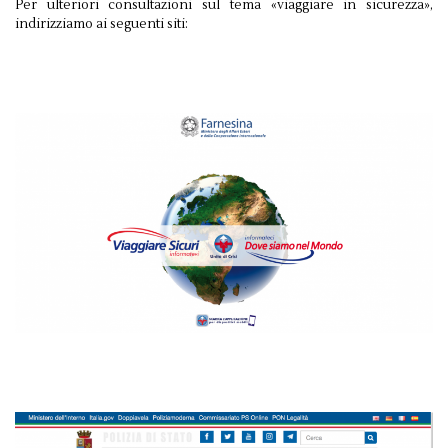
Per ulteriori consultazioni sul tema «viaggiare in sicurezza»,
indirizziamo ai seguenti siti: