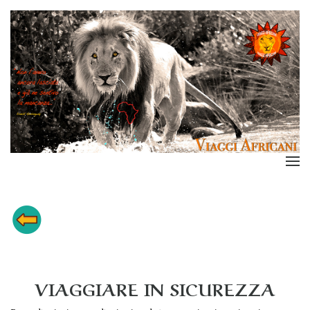
VIAGGIARE IN SICUREZZA