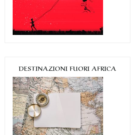
DESTINAZIONI FUORI AFRICA