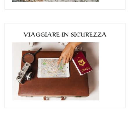
VIAGGIARE IN SICUREZZA