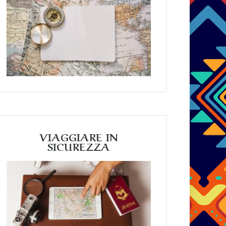
VIAGGIARE IN
SICUREZZA