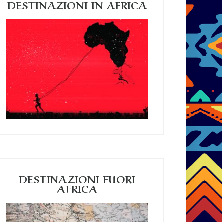
DESTINAZIONI IN AFRICA
DESTINAZIONI FUORI
AFRICA