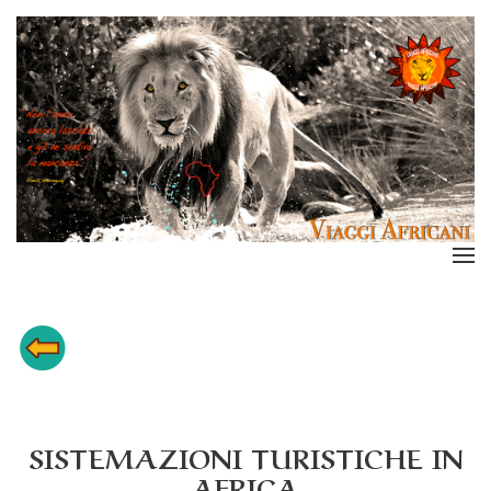
SISTEMAZIONI TURISTICHE IN
AFRICA