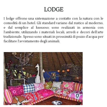
LODGE
I lodge offrono una sistemazione a contatto con la natura con le
comodità di un hotel. Gli standard variano dal rustico al moderno,
e dal semplice al lussuoso; sono realizzati in armonia con
l’ambiente, utilizzando i materiali locali, arredi e decori dell’arte
tradizionale. Spesso sono situati in prossimità di pozzo d’acqua per
facilitare l’avvistamento degli animali.