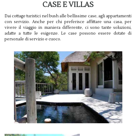
CASE E VILLAS
Dai cottage turistici nel bush alle bellissime case, agli appartamenti
con servizio. Anche per chi preferisce affittare una casa, per
vivere il viaggio in maniera differente, ci sono tante soluzioni,
adatte a tutte le esigenze. Le case possono essere dotate di
personale di servizio e cuoco.