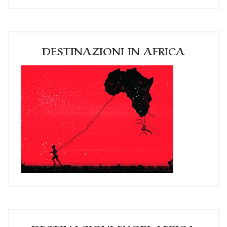
DESTINAZIONI IN AFRICA