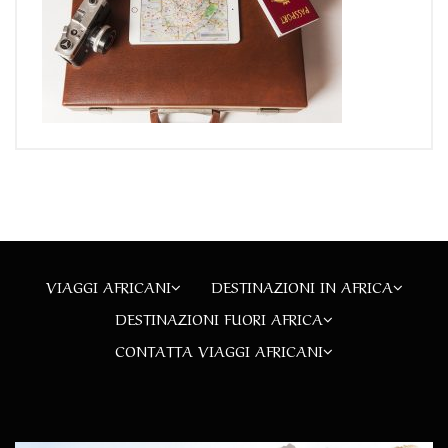
VIAGGI AFRICANI
DESTINAZIONI IN AFRICA
DESTINAZIONI FUORI AFRICA
CONTATTA VIAGGI AFRICANI