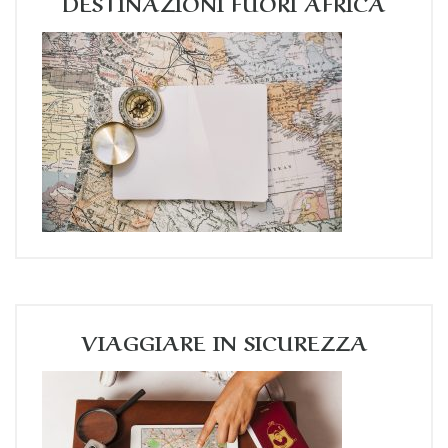
DESTINAZIONI FUORI AFRICA
VIAGGIARE IN SICUREZZA