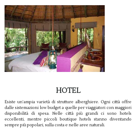
HOTEL
Esiste un’ampia varietà di strutture alberghiere. Ogni città offre
dalle sistemazioni low budget a quelle per viaggiatori con maggiori
disponibilità di spesa. Nelle città più grandi ci sono hotels
eccellenti, mentre piccoli boutique hotels stanno diventando
sempre più popolari, sulla costa e nelle aree naturali.