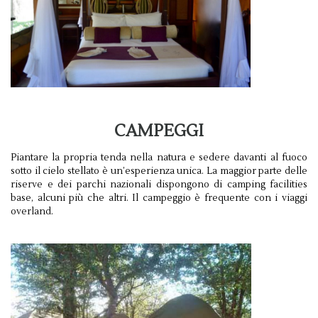
CAMPEGGI
Piantare la propria tenda nella natura e sedere davanti al fuoco
sotto il cielo stellato è un’esperienza unica. La maggior parte delle
riserve e dei parchi nazionali dispongono di camping facilities
base, alcuni più che altri. Il campeggio è frequente con i viaggi
overland.