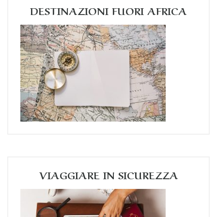
DESTINAZIONI FUORI AFRICA
VIAGGIARE IN SICUREZZA