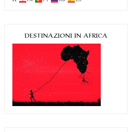
DESTINAZIONI IN AFRICA