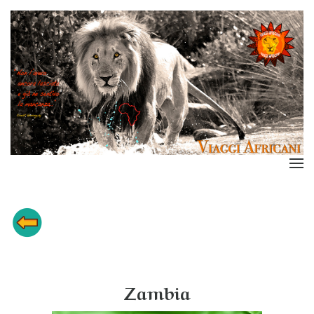
Zambia