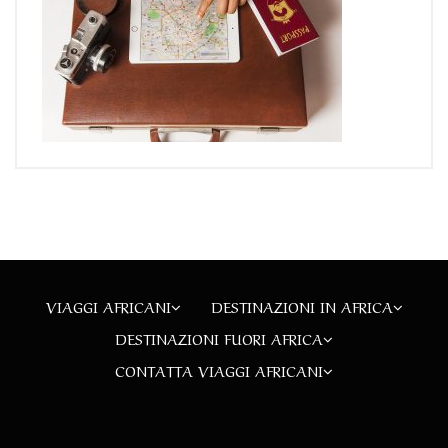
VIAGGI AFRICANI
DESTINAZIONI IN AFRICA
DESTINAZIONI FUORI AFRICA
CONTATTA VIAGGI AFRICANI