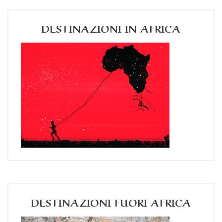
DESTINAZIONI IN AFRICA
DESTINAZIONI FUORI AFRICA