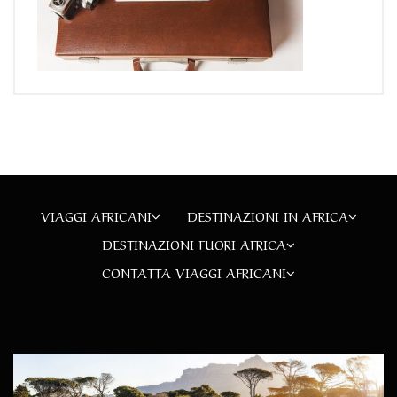
VIAGGI AFRICANI
DESTINAZIONI IN AFRICA
DESTINAZIONI FUORI AFRICA
CONTATTA VIAGGI AFRICANI