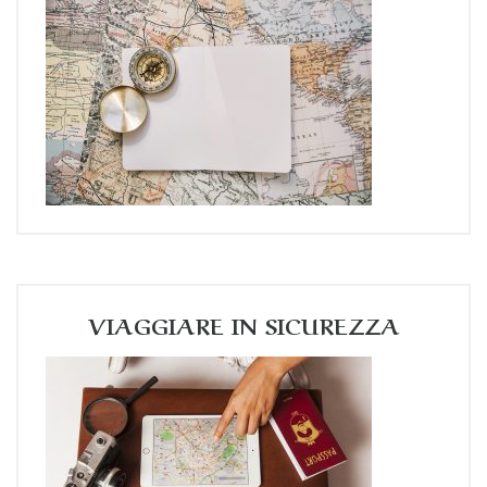
VIAGGIARE IN SICUREZZA