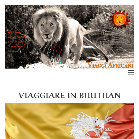
VIAGGIARE IN BHUTHAN