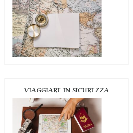
VIAGGIARE IN SICUREZZA