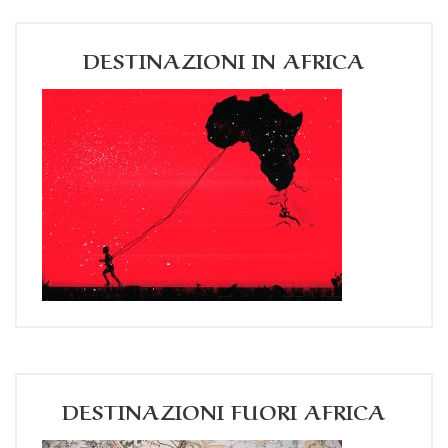
DESTINAZIONI IN AFRICA
DESTINAZIONI FUORI AFRICA