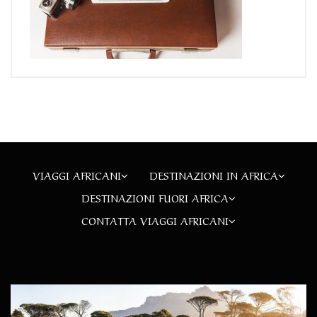
VIAGGI AFRICANI
DESTINAZIONI IN AFRICA
DESTINAZIONI FUORI AFRICA
CONTATTA VIAGGI AFRICANI