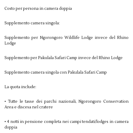
Costo per persona in camera doppia
Supplemento camera singola:
Supplemento per Ngorongoro Wildlife Lodge invece del Rhino
Lodge
Supplemento per Pakulala Safari Camp invece del Rhino Lodge
Supplemento camera singola con Pakulala Safari Camp
La quota include:
• Tutte le tasse dei parchi nazionali, Ngorongoro Conservation
Area e discesa nel cratere
• 4 notti in pensione completa nei campi tendati/lodges in camera
doppia