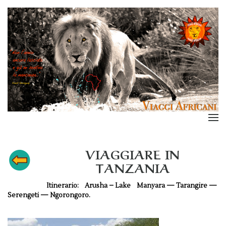
VIAGGIARE IN
TANZANIA
Itinerario: Arusha – Lake Manyara — Tarangire —
Serengeti — Ngorongoro.