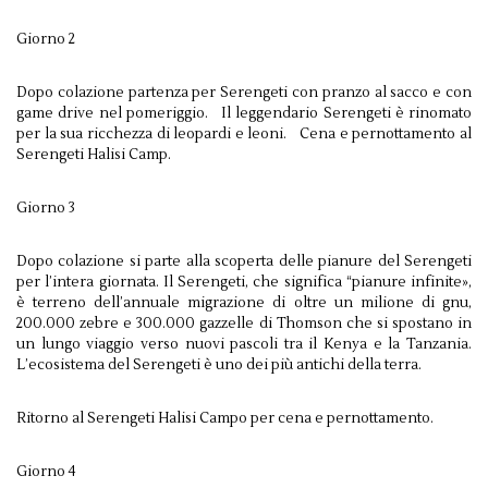
Giorno 2
Dopo colazione partenza per Serengeti con pranzo al sacco e con
game drive nel pomeriggio. Il leggendario Serengeti è rinomato
per la sua ricchezza di leopardi e leoni. Cena e pernottamento al
Serengeti Halisi Camp.
Giorno 3
Dopo colazione si parte alla scoperta delle pianure del Serengeti
per l’intera giornata. Il Serengeti, che significa “pianure infinite»,
è terreno dell’annuale migrazione di oltre un milione di gnu,
200.000 zebre e 300.000 gazzelle di Thomson che si spostano in
un lungo viaggio verso nuovi pascoli tra il Kenya e la Tanzania.
L’ecosistema del Serengeti è uno dei più antichi della terra.
Ritorno al Serengeti Halisi Campo per cena e pernottamento.
Giorno 4