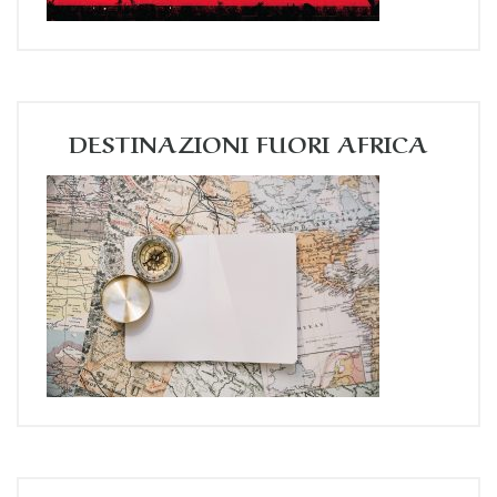
DESTINAZIONI FUORI AFRICA