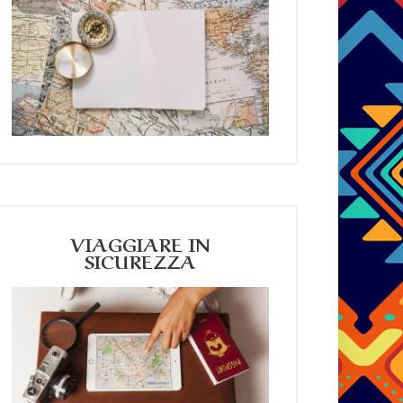
VIAGGIARE IN
SICUREZZA