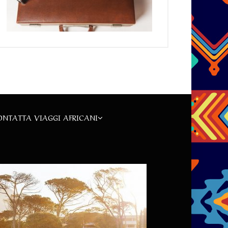
ONTATTA VIAGGI AFRICANI