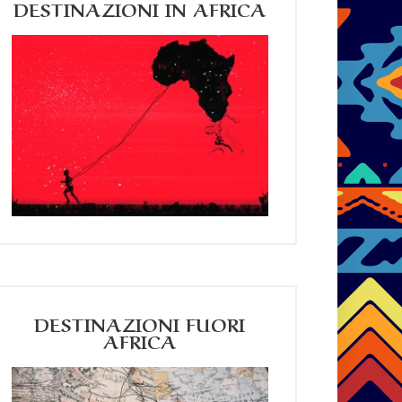
DESTINAZIONI IN AFRICA
DESTINAZIONI FUORI
AFRICA