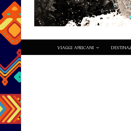
VIAGGI AFRICANI
DESTINAZ