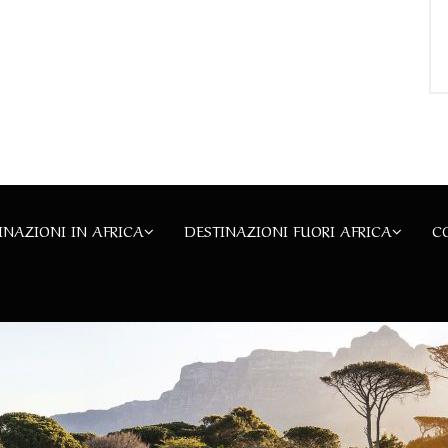
INAZIONI IN AFRICA
DESTINAZIONI FUORI AFRICA
C