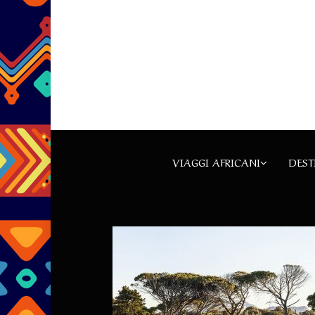
VIAGGI AFRICANI
DEST