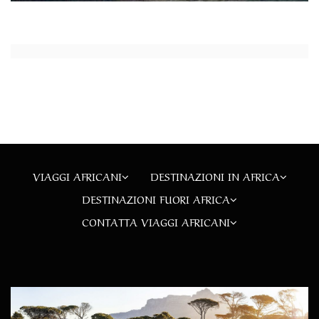
VIAGGI AFRICANI
DESTINAZIONI IN AFRICA
DESTINAZIONI FUORI AFRICA
CONTATTA VIAGGI AFRICANI