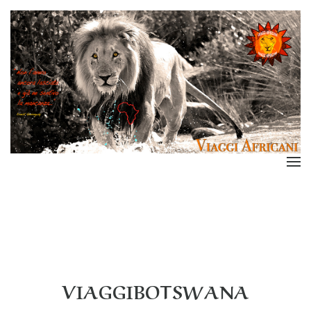
VIAGGIBOTSWANA