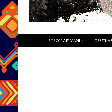
VIAGGI AFRICANI
DESTINAZ