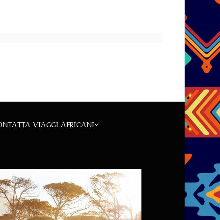
ONTATTA VIAGGI AFRICANI