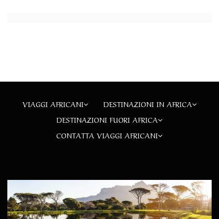
VIAGGI AFRICANI
DESTINAZIONI IN AFRICA
DESTINAZIONI FUORI AFRICA
CONTATTA VIAGGI AFRICANI