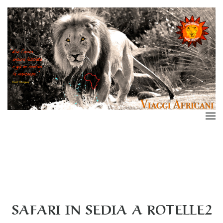
SAFARI IN SEDIA A ROTELLE2