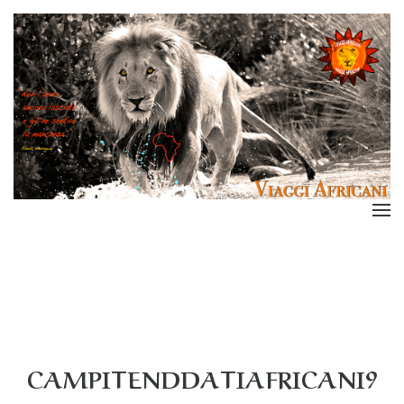
CAMPITENDDATIAFRICANI9