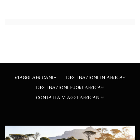
VIAGGI AFRICANI
DESTINAZIONI IN AFRICA
DESTINAZIONI FUORI AFRICA
CONTATTA VIAGGI AFRICANI