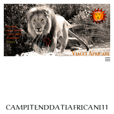
CAMPITENDDATIAFRICANI11