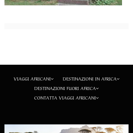
VIAGGI AFRICANI
DESTINAZIONI IN AFRICA
DESTINAZIONI FUORI AFRICA
CONTATTA VIAGGI AFRICANI