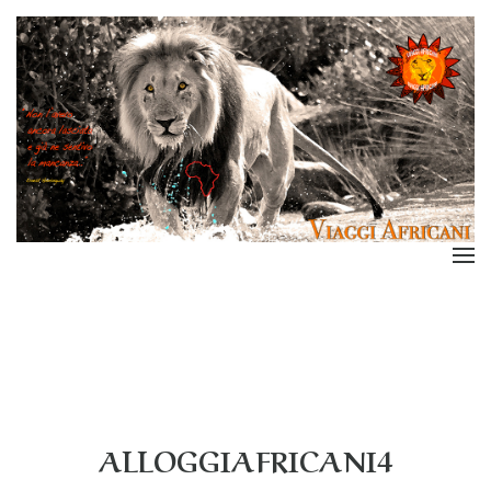
ALLOGGIAFRICANI4