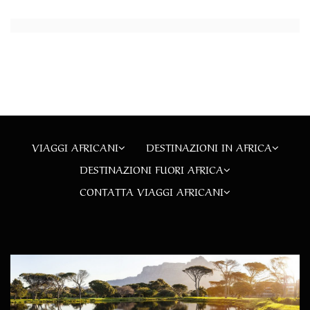
VIAGGI AFRICANI
DESTINAZIONI IN AFRICA
DESTINAZIONI FUORI AFRICA
CONTATTA VIAGGI AFRICANI