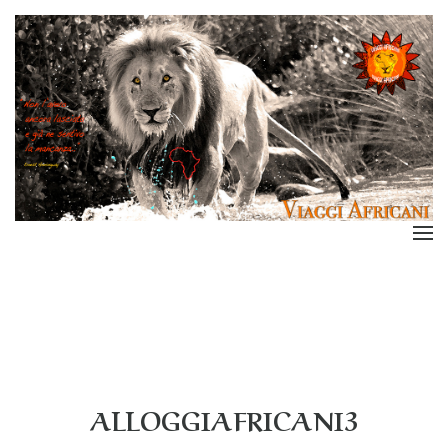
ALLOGGIAFRICANI3