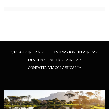
VIAGGI AFRICANI
DESTINAZIONI IN AFRICA
DESTINAZIONI FUORI AFRICA
CONTATTA VIAGGI AFRICANI