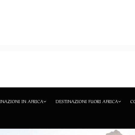
INAZIONI IN AFRICA
DESTINAZIONI FUORI AFRICA
C