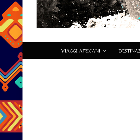
VIAGGI AFRICANI
DESTINAZ