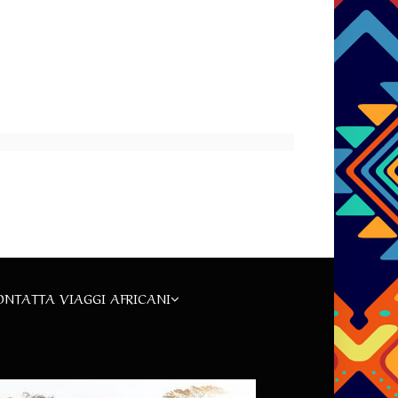
ONTATTA VIAGGI AFRICANI