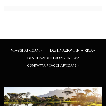
VIAGGI AFRICANI
DESTINAZIONI IN AFRICA
DESTINAZIONI FUORI AFRICA
CONTATTA VIAGGI AFRICANI