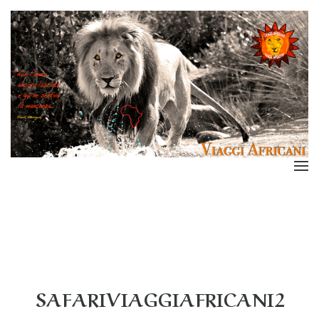
SAFARIVIAGGIAFRICANI2