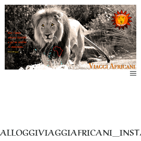
ALLOGGIVIAGGIAFRICANI_INS