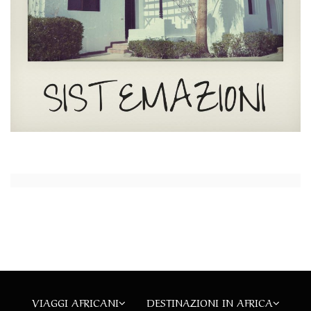
VIAGGI AFRICANI
DESTINAZIONI IN AFRICA