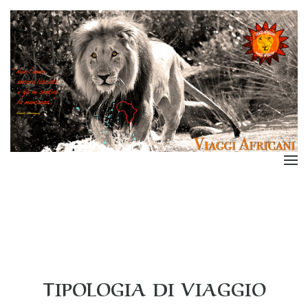
TIPOLOGIA DI VIAGGIO