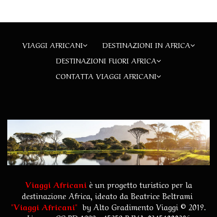
VIAGGI AFRICANI
DESTINAZIONI IN AFRICA
DESTINAZIONI FUORI AFRICA
CONTATTA VIAGGI AFRICANI
Viaggi Africani
è un progetto turistico per la
destinazione Africa, ideato da Beatrice Beltrami
"
Viaggi Africani
"
by
Alto Gradimento Viaggi
© 2019.