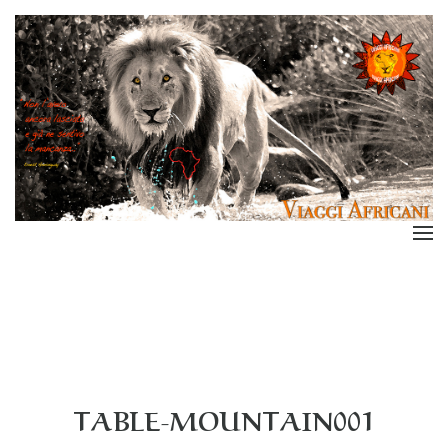
TABLE-MOUNTAIN001