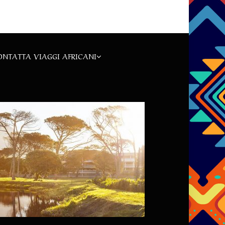
ONTATTA VIAGGI AFRICANI