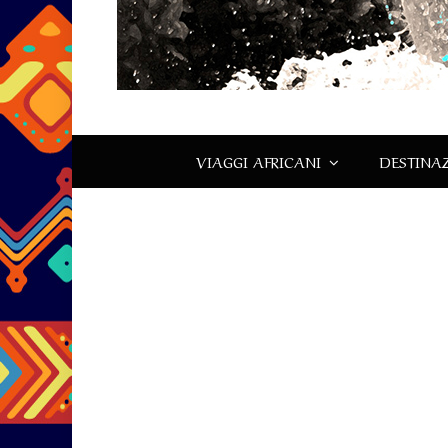
VIAGGI AFRICANI
DESTINAZ