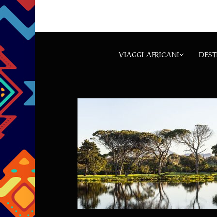
VIAGGI AFRICANI
DEST