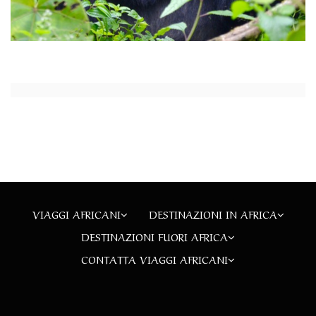
VIAGGI AFRICANI
DESTINAZIONI IN AFRICA
DESTINAZIONI FUORI AFRICA
CONTATTA VIAGGI AFRICANI