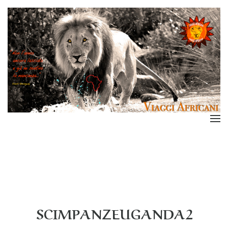
SCIMPANZEUGANDA2