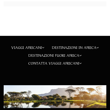
VIAGGI AFRICANI
DESTINAZIONI IN AFRICA
DESTINAZIONI FUORI AFRICA
CONTATTA VIAGGI AFRICANI