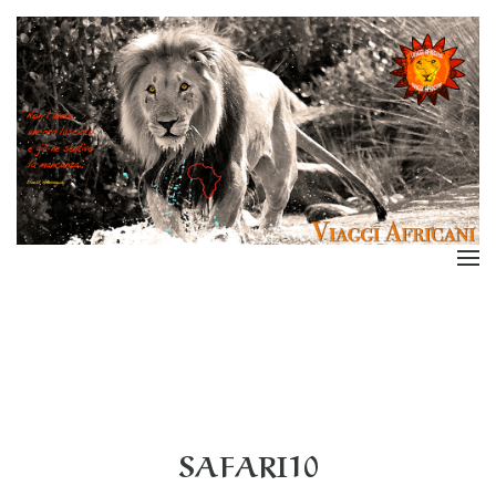
SAFARI10