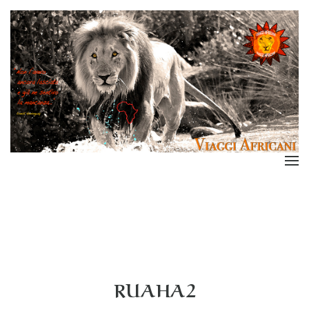
RUAHA2