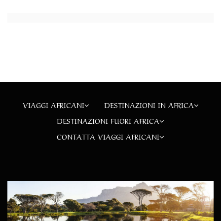
VIAGGI AFRICANI
DESTINAZIONI IN AFRICA
DESTINAZIONI FUORI AFRICA
CONTATTA VIAGGI AFRICANI