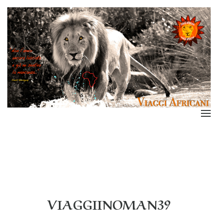
VIAGGIINOMAN39