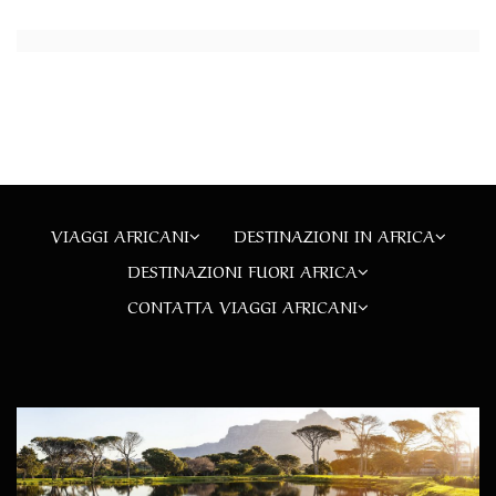
VIAGGI AFRICANI
DESTINAZIONI IN AFRICA
DESTINAZIONI FUORI AFRICA
CONTATTA VIAGGI AFRICANI