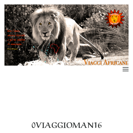
0VIAGGIOMAN16