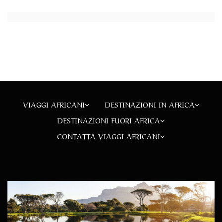
VIAGGI AFRICANI
DESTINAZIONI IN AFRICA
DESTINAZIONI FUORI AFRICA
CONTATTA VIAGGI AFRICANI