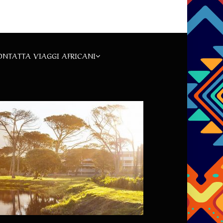
ONTATTA VIAGGI AFRICANI