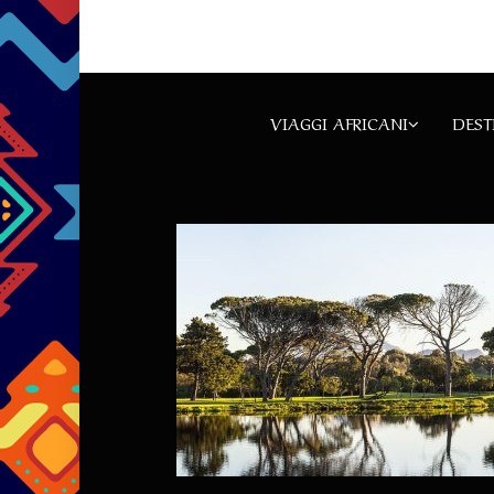
VIAGGI AFRICANI
DEST