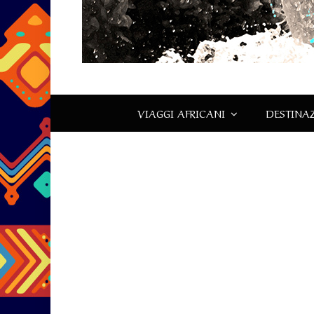
VIAGGI AFRICANI
DESTINAZ