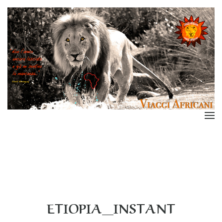
ETIOPIA_INSTANT