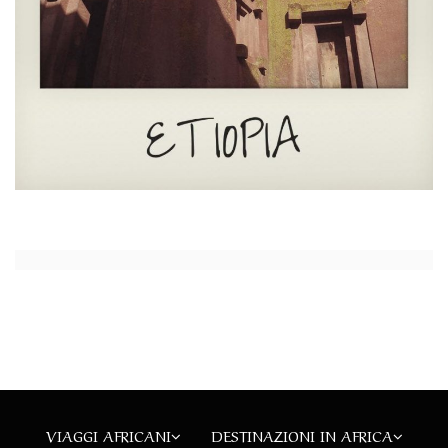
VIAGGI AFRICANI
DESTINAZIONI IN AFRICA