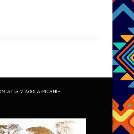
ONTATTA VIAGGI AFRICANI