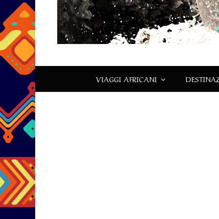
VIAGGI AFRICANI
DESTINAZ