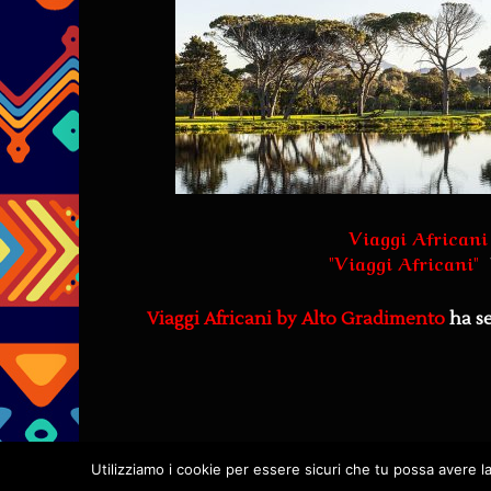
Viaggi Africani
"
Viaggi Africani
"
Viaggi Africani by Alto Gradimento
ha s
Utilizziamo i cookie per essere sicuri che tu possa avere l