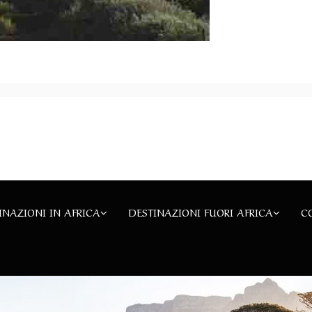
INAZIONI IN AFRICA
DESTINAZIONI FUORI AFRICA
C