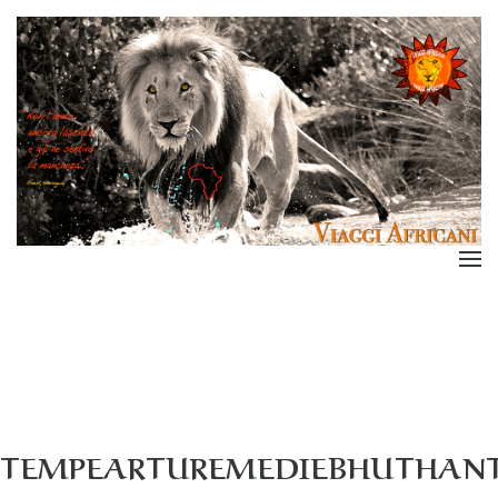
TEMPEARTUREMEDIEBHUTHAN