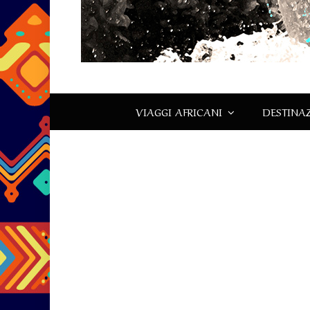
VIAGGI AFRICANI
DESTINAZ