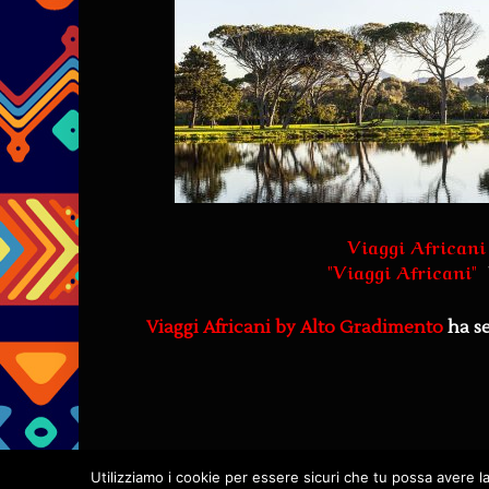
Viaggi Africani
"
Viaggi Africani
"
Viaggi Africani by Alto Gradimento
ha s
Utilizziamo i cookie per essere sicuri che tu possa avere l