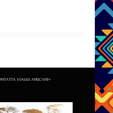
ONTATTA VIAGGI AFRICANI