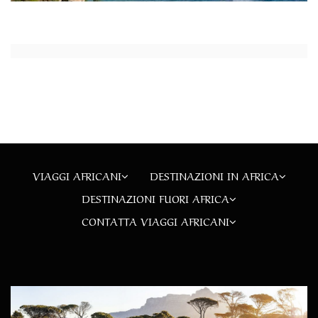
VIAGGI AFRICANI
DESTINAZIONI IN AFRICA
DESTINAZIONI FUORI AFRICA
CONTATTA VIAGGI AFRICANI