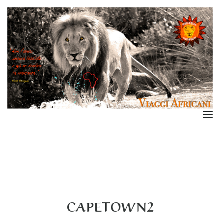
CAPETOWN2