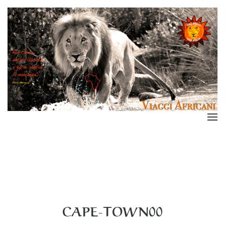
CAPE-TOWN00