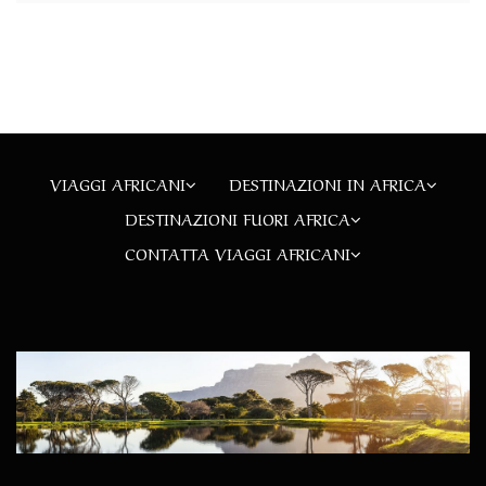
VIAGGI AFRICANI
DESTINAZIONI IN AFRICA
DESTINAZIONI FUORI AFRICA
CONTATTA VIAGGI AFRICANI