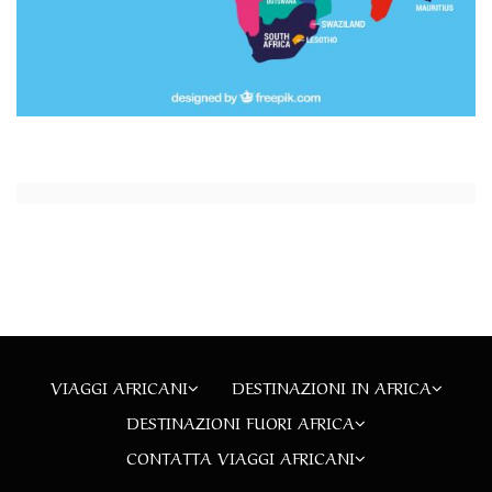
VIAGGI AFRICANI
DESTINAZIONI IN AFRICA
DESTINAZIONI FUORI AFRICA
CONTATTA VIAGGI AFRICANI