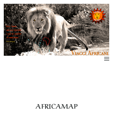
AFRICAMAP