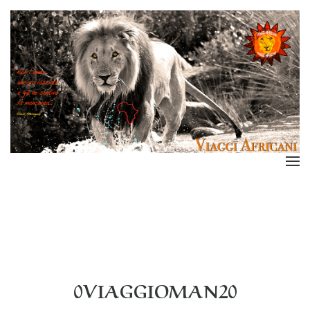
0VIAGGIOMAN20