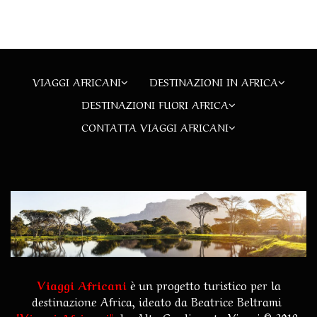
VIAGGI AFRICANI
DESTINAZIONI IN AFRICA
DESTINAZIONI FUORI AFRICA
CONTATTA VIAGGI AFRICANI
Viaggi Africani
è un progetto turistico per la
destinazione Africa, ideato da Beatrice Beltrami